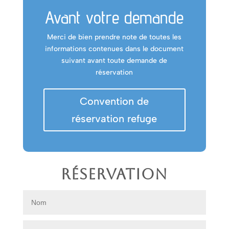
Avant votre demande
Merci de bien prendre note de toutes les
informations contenues dans le document
suivant avant toute demande de
réservation
Convention de
réservation refuge
Réservation