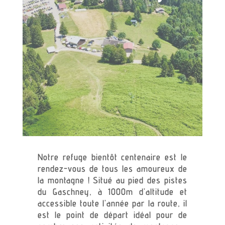
Notre refuge bientôt centenaire est le
rendez-vous de tous les amoureux de
la montagne ! Situé au pied des pistes
du Gaschney, à 1000m d’altitude et
accessible toute l’année par la route, il
est le point de départ idéal pour de