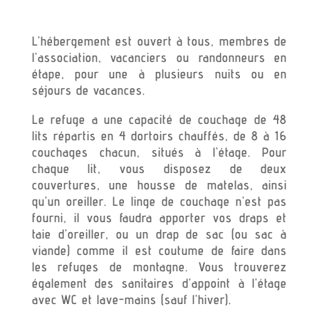
L’hébergement est ouvert à tous, membres de
l’association, vacanciers ou randonneurs en
étape, pour une à plusieurs nuits ou en
séjours de vacances.
Le refuge a une capacité de couchage de 48
lits répartis en 4 dortoirs chauffés, de 8 à 16
couchages chacun, situés à l’étage. Pour
chaque lit, vous disposez de deux
couvertures, une housse de matelas, ainsi
qu’un oreiller. Le linge de couchage n’est pas
fourni, il vous faudra apporter vos draps et
taie d’oreiller, ou un drap de sac (ou sac à
viande) comme il est coutume de faire dans
les refuges de montagne. Vous trouverez
également des sanitaires d’appoint à l’étage
avec WC et lave-mains (sauf l’hiver).