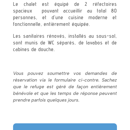
Le chalet est équipé de 2 réfectoires
spacieux pouvant accueillir au total 80
personnes, et d’une cuisine moderne et
fonctionnelle, entièrement équipée.
Les sanitaires rénovés, installés au sous-sol,
sont munis de WC séparés, de lavabos et de
cabines de douche.
Vous pouvez soumettre vos demandes de
réservation via le formulaire ci-contre. Sachez
que le refuge est géré de façon entièrement
bénévole et que les temps de réponse peuvent
prendre parfois quelques jours.