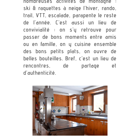
nombreuses activités de montagne :
ski & raquettes à neige l’hiver, rando,
trail, VTT, escalade, parapente le reste
de l’année. C’est aussi un lieu de
convivialité : on s’y retrouve pour
passer de bons moments entre amis
ou en famille, on y cuisine ensemble
des bons petits plats, on ouvre de
belles bouteilles. Bref, c’est un lieu de
rencontres, de partage et
d’authenticité.